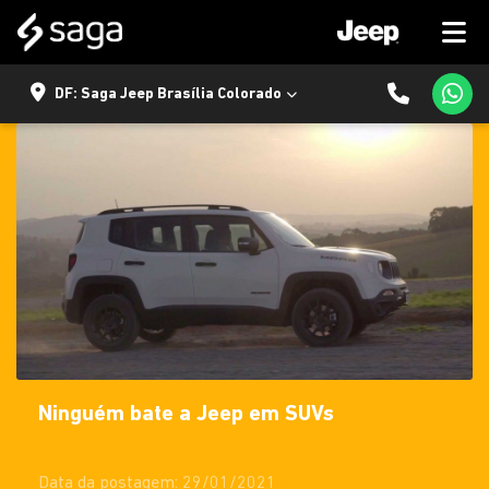
DF: Saga Jeep Brasília Colorado
Ninguém bate a Jeep em SUVs
Data da postagem: 29/01/2021