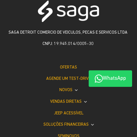
SAGA DETROIT COMERCIO DE VEICULOS, PECAS E SERVICOS LTDA
CNPJ: 19.945.014/0005-30
OFERTAS
WhatsApp
AGENDE UM TEST-DRIVE
NOVOS
VENDAS DIRETAS
JEEP ACESSÍVEL
SOLUÇÕES FINANCEIRAS
SEMINOVOS