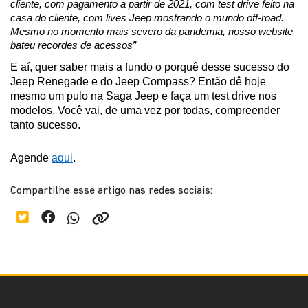
cliente, com pagamento a partir de 2021, com test drive feito na 
casa do cliente, com lives Jeep mostrando o mundo off-road. 
Mesmo no momento mais severo da pandemia, nosso website 
bateu recordes de acessos”
E aí, quer saber mais a fundo o porquê desse sucesso do 
Jeep Renegade e do Jeep Compass? Então dê hoje 
mesmo um pulo na Saga Jeep e faça um test drive nos 
modelos. Você vai, de uma vez por todas, compreender 
tanto sucesso.
Agende 
aqui
.
Compartilhe esse artigo nas redes sociais: