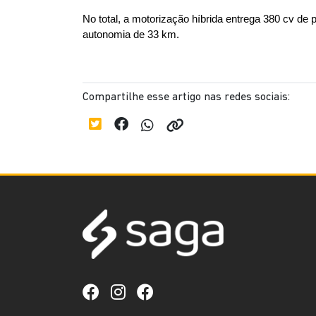
No total, a motorização híbrida entrega 380 cv de
autonomia de 33 km.
Compartilhe esse artigo nas redes sociais: