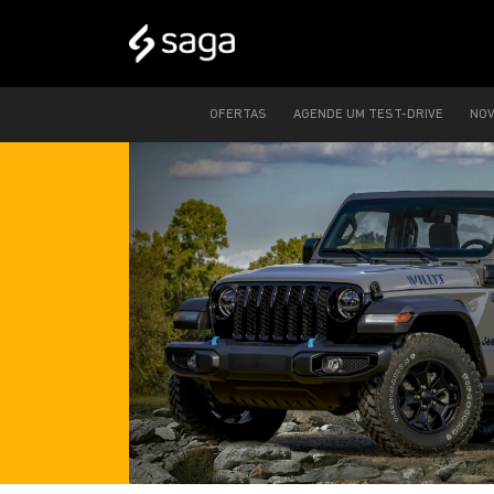
OFERTAS
AGENDE UM TEST-DRIVE
NO