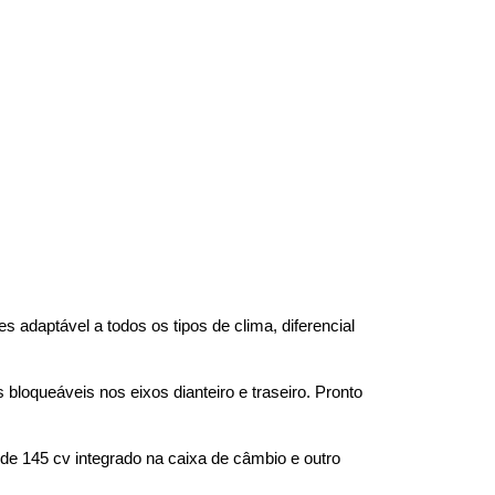
 adaptável a todos os tipos de clima, diferencial 
bloqueáveis nos eixos dianteiro e traseiro. Pronto 
de 145 cv integrado na caixa de câmbio e outro 