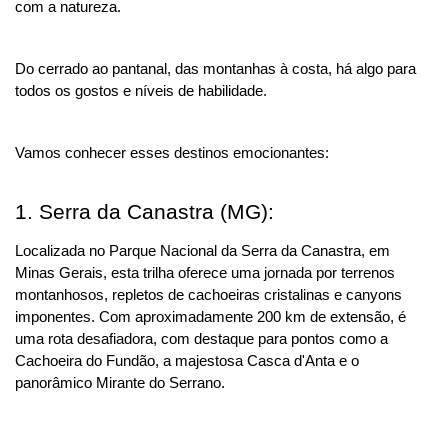
com a natureza. 
Do cerrado ao pantanal, das montanhas à costa, há algo para 
todos os gostos e níveis de habilidade. 
Vamos conhecer esses destinos emocionantes:
1. Serra da Canastra (MG):
Localizada no Parque Nacional da Serra da Canastra, em 
Minas Gerais, esta trilha oferece uma jornada por terrenos 
montanhosos, repletos de cachoeiras cristalinas e canyons 
imponentes. Com aproximadamente 200 km de extensão, é 
uma rota desafiadora, com destaque para pontos como a 
Cachoeira do Fundão, a majestosa Casca d'Anta e o 
panorâmico Mirante do Serrano.