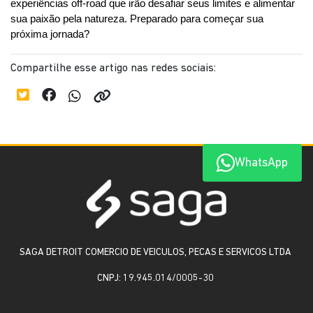
experiências off-road que irão desafiar seus limites e alimentar 
sua paixão pela natureza. Preparado para começar sua 
próxima jornada?
Compartilhe esse artigo nas redes sociais:
WhatsApp
SAGA DETROIT COMERCIO DE VEICULOS, PECAS E SERVICOS LTDA
CNPJ: 19.945.014/0005-30