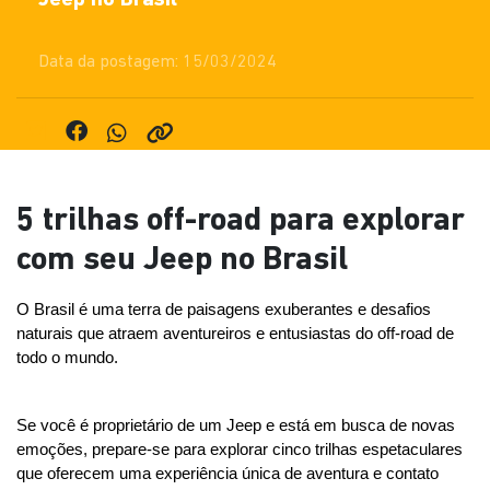
Jeep no Brasil
Data da postagem: 15/03/2024
5 trilhas off-road para explorar
com seu Jeep no Brasil
O Brasil é uma terra de paisagens exuberantes e desafios 
naturais que atraem aventureiros e entusiastas do off-road de 
todo o mundo. 
Se você é proprietário de um Jeep e está em busca de novas 
emoções, prepare-se para explorar cinco trilhas espetaculares 
que oferecem uma experiência única de aventura e contato 