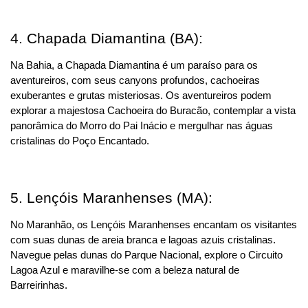
4. Chapada Diamantina (BA):
Na Bahia, a Chapada Diamantina é um paraíso para os 
aventureiros, com seus canyons profundos, cachoeiras 
exuberantes e grutas misteriosas. Os aventureiros podem 
explorar a majestosa Cachoeira do Buracão, contemplar a vista 
panorâmica do Morro do Pai Inácio e mergulhar nas águas 
cristalinas do Poço Encantado.
5. Lençóis Maranhenses (MA):
No Maranhão, os Lençóis Maranhenses encantam os visitantes 
com suas dunas de areia branca e lagoas azuis cristalinas. 
Navegue pelas dunas do Parque Nacional, explore o Circuito 
Lagoa Azul e maravilhe-se com a beleza natural de 
Barreirinhas.