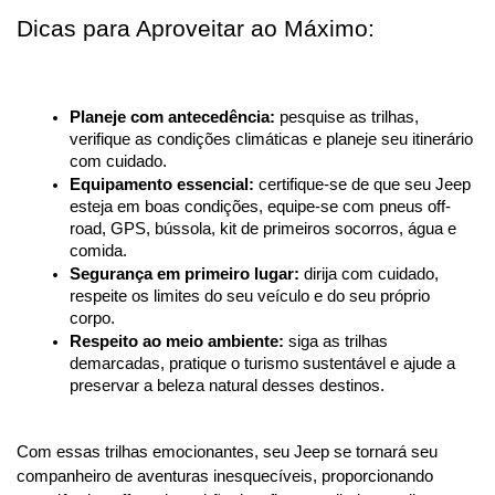
Dicas para Aproveitar ao Máximo:
Planeje com antecedência:
 pesquise as trilhas, 
verifique as condições climáticas e planeje seu itinerário 
com cuidado.
Equipamento essencial:
 certifique-se de que seu Jeep 
esteja em boas condições, equipe-se com pneus off-
road, GPS, bússola, kit de primeiros socorros, água e 
comida.
Segurança em primeiro lugar:
 dirija com cuidado, 
respeite os limites do seu veículo e do seu próprio 
corpo.
Respeito ao meio ambiente:
 siga as trilhas 
demarcadas, pratique o turismo sustentável e ajude a 
preservar a beleza natural desses destinos.
Com essas trilhas emocionantes, seu Jeep se tornará seu 
companheiro de aventuras inesquecíveis, proporcionando 