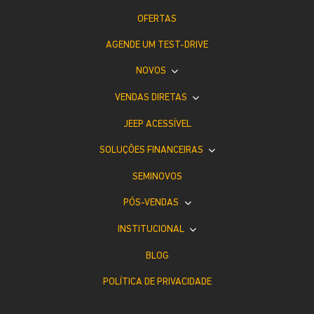
OFERTAS
AGENDE UM TEST-DRIVE
NOVOS
VENDAS DIRETAS
JEEP ACESSÍVEL
SOLUÇÕES FINANCEIRAS
SEMINOVOS
PÓS-VENDAS
INSTITUCIONAL
BLOG
POLÍTICA DE PRIVACIDADE