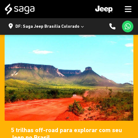
DF: Saga Jeep Brasília Colorado
5 trilhas off-road para explorar com seu