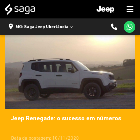
MG: Saga Jeep Uberlândia
Jeep Renegade: o sucesso em números
Data da postagem: 10/11/2020