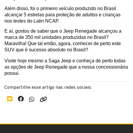
Além disso, foi o primeiro veículo produzido no Brasil 
alcançar 5 estrelas para proteção de adultos e crianças 
nos testes do Latin NCAP.
E aí, gostou de saber que o Jeep Renegade alcançou a 
marca de 350 mil unidades produzidas no Brasil? 
Maravilha! Que tal então, agora, conhecer de perto este 
SUV que é sucesso absoluto no Brasil?
Visite hoje mesmo a Saga Jeep e conheça de perto todas 
as opções de Jeep Renegade que a nossa concessionária 
possui. 
Compartilhe esse artigo nas redes sociais: