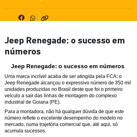
Jeep Renegade: o sucesso em
números
Jeep Renegade: o sucesso em números 
Uma marca incrível acaba de ser atingida pela FCA: o 
Jeep Renegade alcançou o expressivo número de 350 mil 
unidades produzidas no Brasil deste que foi o primeiro 
veículo a sair das linhas de montagem do complexo 
industrial de Goiana (PE).
Para a montadora, não há qualquer dúvida de que este 
número reflete o excelente desempenho do modelo no 
mercado, numa trajetória comercial que, até aqui, só 
acumula sucessos.