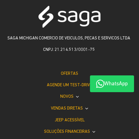
SAGA MICHIGAN COMERCIO DE VEICULOS, PECAS E SERVICOS LTDA
CNPJ: 21.214.513/0001-75
OFERTAS
WhatsApp
AGENDE UM TEST-DRIVE
NOVOS
VENDAS DIRETAS
JEEP ACESSÍVEL
SOLUÇÕES FINANCEIRAS