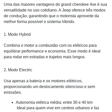
Uma das maiores vantagens do grand cherokee 4xe é sua 
versatilidade no uso cotidiano. A Jeep oferece três modos 
de condução, garantindo que o motorista aproveite da 
melhor forma possível o sistema híbrido.
1. Modo Hybrid
Combina o motor a combustão com os elétricos para 
equilibrar performance e economia. Esse modo é ideal 
para rodar em estradas e trajetos mais longos.
2. Modo Electric
Usa apenas a bateria e os motores elétricos, 
proporcionando um deslocamento silencioso e sem 
emissões.
Autonomia elétrica média: entre 30 e 40 km
 Ideal para quem vive em centros urbanos e faz 