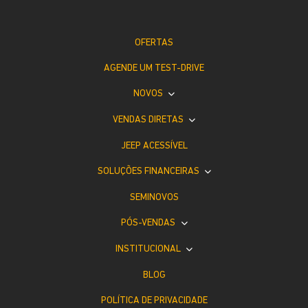
OFERTAS
AGENDE UM TEST-DRIVE
NOVOS
VENDAS DIRETAS
JEEP ACESSÍVEL
SOLUÇÕES FINANCEIRAS
SEMINOVOS
PÓS-VENDAS
INSTITUCIONAL
BLOG
POLÍTICA DE PRIVACIDADE