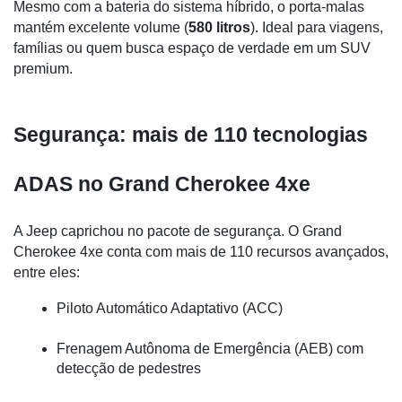
Mesmo com a bateria do sistema híbrido, o porta-malas 
mantém excelente volume (
580 litros
). Ideal para viagens, 
famílias ou quem busca espaço de verdade em um SUV 
premium.
Segurança: mais de 110 tecnologias 
ADAS no Grand Cherokee 4xe
A Jeep caprichou no pacote de segurança. O Grand 
Cherokee 4xe conta com mais de 110 recursos avançados, 
entre eles:
Piloto Automático Adaptativo (ACC)
Frenagem Autônoma de Emergência (AEB) com 
detecção de pedestres