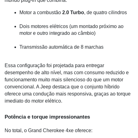
híbrido plug-in que combina:
Motor a combustão 
2.0 Turbo
, de quatro cilindros
Dois motores elétricos (um montado próximo ao 
motor e outro integrado ao câmbio)
Transmissão automática de 8 marchas
Essa configuração foi projetada para entregar 
desempenho de alto nível, mas com consumo reduzido e 
funcionamento muito mais silencioso do que um motor 
convencional. A Jeep destaca que o conjunto híbrido 
oferece uma condução mais responsiva, graças ao torque 
imediato do motor elétrico.
Potência e torque impressionantes
No total, o Grand Cherokee 4xe oferece: