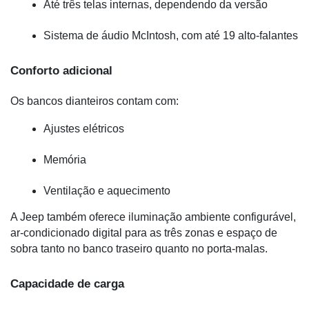
Até três telas internas, dependendo da versão
Sistema de áudio McIntosh, com até 19 alto-falantes
Conforto adicional
Os bancos dianteiros contam com:
Ajustes elétricos
Memória
Ventilação e aquecimento
A Jeep também oferece iluminação ambiente configurável, 
ar-condicionado digital para as três zonas e espaço de 
sobra tanto no banco traseiro quanto no porta-malas.
Capacidade de carga