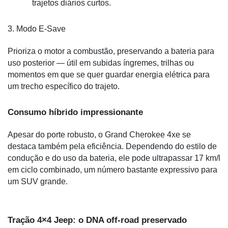
trajetos diários curtos.
3. Modo E-Save
Prioriza o motor a combustão, preservando a bateria para 
uso posterior — útil em subidas íngremes, trilhas ou 
momentos em que se quer guardar energia elétrica para 
um trecho específico do trajeto.
Consumo híbrido impressionante
Apesar do porte robusto, o Grand Cherokee 4xe se 
destaca também pela eficiência. Dependendo do estilo de 
condução e do uso da bateria, ele pode ultrapassar 17 km/l 
em ciclo combinado, um número bastante expressivo para 
um SUV grande.
Tração 4×4 Jeep: o DNA off-road preservado