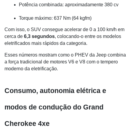
Potência combinada: aproximadamente 380 cv
Torque máximo: 637 Nm (64 kgfm)
Com isso, o SUV consegue acelerar de 0 a 100 km/h em 
cerca de 
6,3 segundos
, colocando-o entre os modelos 
eletrificados mais rápidos da categoria.
Esses números mostram como o PHEV da Jeep combina 
a força tradicional de motores V6 e V8 com o tempero 
moderno da eletrificação.
Consumo, autonomia elétrica e 
modos de condução do Grand 
Cherokee 4xe