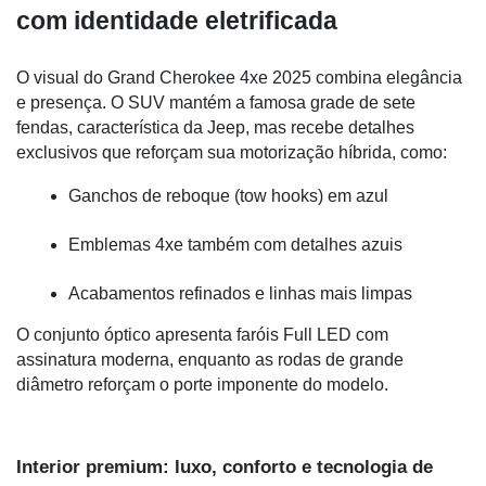
com identidade eletrificada
O visual do Grand Cherokee 4xe 2025 combina elegância 
e presença. O SUV mantém a famosa grade de sete 
fendas, característica da Jeep, mas recebe detalhes 
exclusivos que reforçam sua motorização híbrida, como:
Ganchos de reboque (tow hooks) em azul
Emblemas 4xe também com detalhes azuis
Acabamentos refinados e linhas mais limpas
O conjunto óptico apresenta faróis Full LED com 
assinatura moderna, enquanto as rodas de grande 
diâmetro reforçam o porte imponente do modelo.
Interior premium: luxo, conforto e tecnologia de 