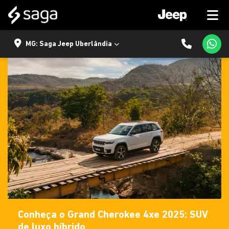
MG: Saga Jeep Uberlândia
Conheça o Grand Cherokee 4xe 2025: SUV
de luxo híbrido