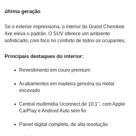
última geração
Se o exterior impressiona, o interior do Grand Cherokee 
4xe eleva o padrão. O SUV oferece um ambiente 
sofisticado, com foco no conforto de todos os ocupantes.
Principais destaques do interior:
Revestimento em couro premium
Acabamentos em madeira genuína ou metal 
escovado
Central multimídia Uconnect de 10,1’’, com Apple 
CarPlay e Android Auto sem fio
Painel digital completo, de alta resolução