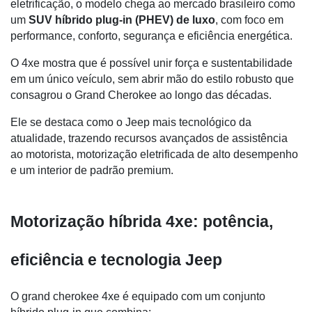
eletrificação, o modelo chega ao mercado brasileiro como 
um 
SUV híbrido plug-in (PHEV) de luxo
, com foco em 
performance, conforto, segurança e eficiência energética.
O 4xe mostra que é possível unir força e sustentabilidade 
em um único veículo, sem abrir mão do estilo robusto que 
consagrou o Grand Cherokee ao longo das décadas.
Ele se destaca como o Jeep mais tecnológico da 
atualidade, trazendo recursos avançados de assistência 
ao motorista, motorização eletrificada de alto desempenho 
e um interior de padrão premium.
Motorização híbrida 4xe: potência, 
eficiência e tecnologia Jeep
O grand cherokee 4xe é equipado com um conjunto 