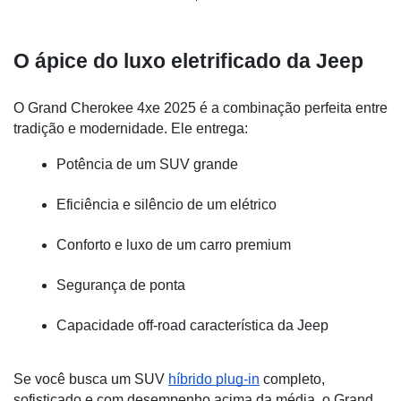
O ápice do luxo eletrificado da Jeep
O Grand Cherokee 4xe 2025 é a combinação perfeita entre 
tradição e modernidade. Ele entrega:
Potência de um SUV grande
Eficiência e silêncio de um elétrico
Conforto e luxo de um carro premium
Segurança de ponta
Capacidade off-road característica da Jeep
Se você busca um SUV 
híbrido plug-in
 completo, 
sofisticado e com desempenho acima da média, o Grand 