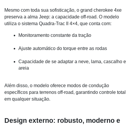
Mesmo com toda sua sofisticação, o grand cherokee 4xe 
preserva a alma Jeep: a capacidade off-road. O modelo 
utiliza o sistema Quadra-Trac II 4×4, que conta com:
Monitoramento constante da tração
Ajuste automático do torque entre as rodas
Capacidade de se adaptar a neve, lama, cascalho e 
areia
Além disso, o modelo oferece modos de condução 
específicos para terrenos off-road, garantindo controle total 
em qualquer situação.
Design externo: robusto, moderno e 