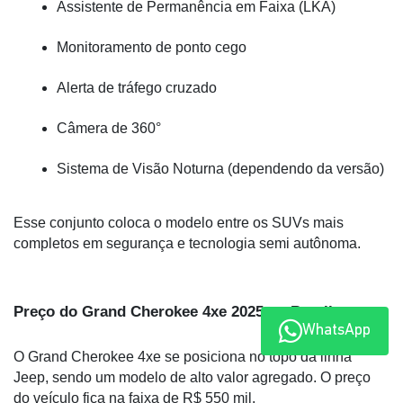
Assistente de Permanência em Faixa (LKA)
Monitoramento de ponto cego
Alerta de tráfego cruzado
Câmera de 360°
Sistema de Visão Noturna (dependendo da versão)
Esse conjunto coloca o modelo entre os SUVs mais 
completos em segurança e tecnologia semi autônoma.
Preço do Grand Cherokee 4xe 2025 no Brasil
WhatsApp
O Grand Cherokee 4xe se posiciona no topo da linha 
Jeep, sendo um modelo de alto valor agregado. O preço 
do veículo fica na faixa de R$ 550 mil.