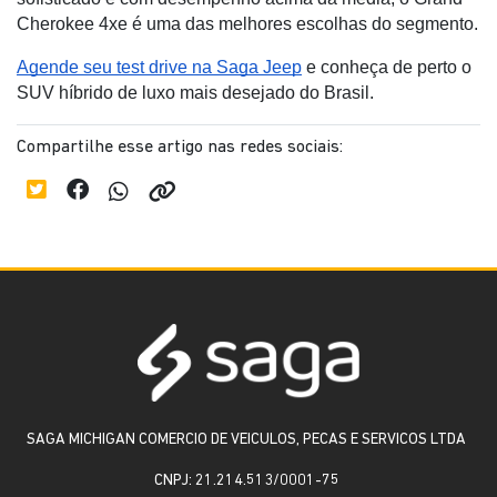
Cherokee 4xe é uma das melhores escolhas do segmento.
Agende seu test drive na Saga Jeep
e conheça de perto o
SUV híbrido de luxo mais desejado do Brasil.
Compartilhe esse artigo nas redes sociais:
SAGA MICHIGAN COMERCIO DE VEICULOS, PECAS E SERVICOS LTDA
CNPJ: 21.214.513/0001-75