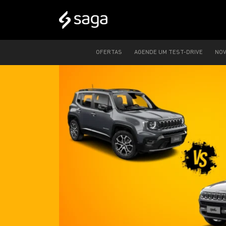
OFERTAS
AGENDE UM TEST-DRIVE
NO