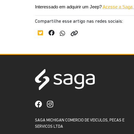
Interessado em adquirir um Jeep? 
Acesse a Saga J
Compartilhe esse artigo nas redes sociais:
SAGA MICHIGAN COMERCIO DE VEICULOS, PECAS E
SERVICOS LTDA