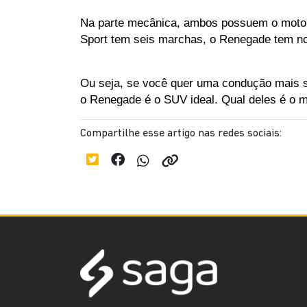
Na parte mecânica, ambos possuem o motor 
Sport tem seis marchas, o Renegade tem nov
Ou seja, se você quer uma condução mais s
o Renegade é o SUV ideal. Qual deles é o m
Compartilhe esse artigo nas redes sociais: