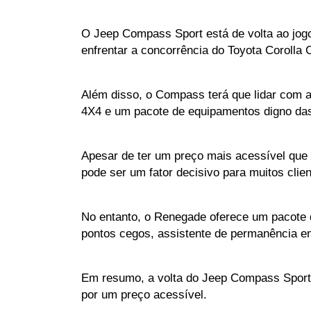
O Jeep Compass Sport está de volta ao jogo
enfrentar a concorrência do Toyota Coroll
Além disso, o Compass terá que lidar com a
4X4 e um pacote de equipamentos digno da
Apesar de ter um preço mais acessível que
pode ser um fator decisivo para muitos clien
No entanto, o Renegade oferece um pacote 
pontos cegos, assistente de permanência em 
Em resumo, a volta do Jeep Compass Sport
por um preço acessível. 