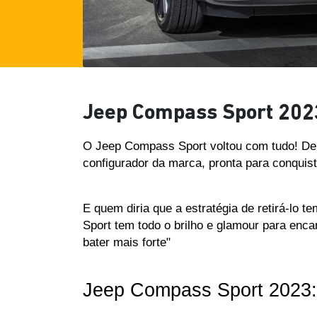
Jeep Compass Sport 2023
O Jeep Compass Sport voltou com tudo! Dep
configurador da marca, pronta para conquis
E quem diria que a estratégia de retirá-lo 
Sport tem todo o brilho e glamour para enca
bater mais forte"
Jeep Compass Sport 2023: 