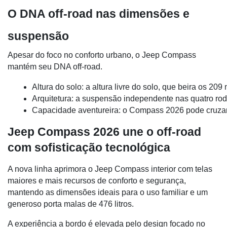
O DNA off-road nas dimensões e
suspensão
Apesar do foco no conforto urbano, o Jeep Compass
mantém seu DNA off-road.
Altura do solo: a altura livre do solo, que beira os 2
Arquitetura: a suspensão independente nas quatro rod
Capacidade aventureira: o Compass 2026 pode cruzar 
Jeep Compass 2026 une o off-road
com sofisticação tecnológica
A nova linha aprimora o Jeep Compass interior com telas
maiores e mais recursos de conforto e segurança,
mantendo as dimensões ideais para o uso familiar e um
generoso porta malas de 476 litros.
A experiência a bordo é elevada pelo design focado no