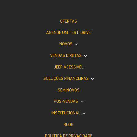
OFERTAS
AGENDE UM TEST-DRIVE
NOVOS
VENDAS DIRETAS
JEEP ACESSÍVEL
SOLUÇÕES FINANCEIRAS
SEMINOVOS
PÓS-VENDAS
INSTITUCIONAL
BLOG
POLÍTICA DE PRIVACIDADE