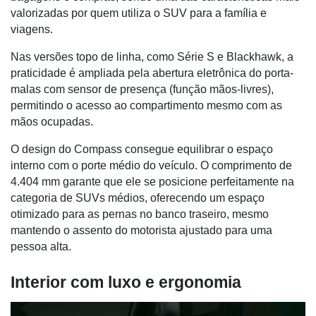
valorizadas por quem utiliza o SUV para a família e
viagens.
Nas versões topo de linha, como Série S e Blackhawk, a
praticidade é ampliada pela abertura eletrônica do porta-
malas com sensor de presença (função mãos-livres),
permitindo o acesso ao compartimento mesmo com as
mãos ocupadas.
O design do Compass consegue equilibrar o espaço
interno com o porte médio do veículo. O comprimento de
4.404 mm garante que ele se posicione perfeitamente na
categoria de SUVs médios, oferecendo um espaço
otimizado para as pernas no banco traseiro, mesmo
mantendo o assento do motorista ajustado para uma
pessoa alta.
Interior com luxo e ergonomia