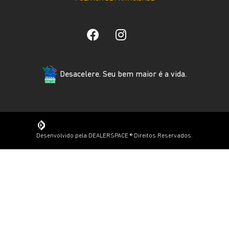
Desacelere. Seu bem maior é a vida.
Desenvolvido pela DEALERSPACE ® Direitos Reservados.