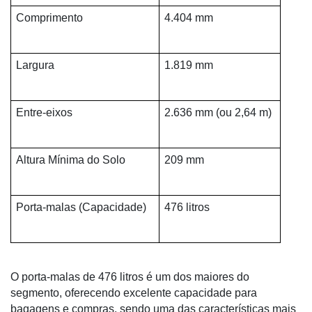
Comprimento
4.404 mm
Largura
1.819 mm
Entre-eixos
2.636 mm (ou 2,64 m)
Altura Mínima do Solo
209 mm
Porta-malas (Capacidade)
476 litros
O porta-malas de 476 litros é um dos maiores do
segmento, oferecendo excelente capacidade para
bagagens e compras, sendo uma das características mais