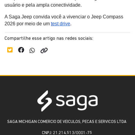
usuário e pela ampla conectividade.
A Saga Jeep convida você a vivenciar o Jeep Compass
2026 por meio de um
test drive
.
Compartilhe esse artigo nas redes sociais:
SAGA MICHIGAN COMERCIO DE VEICULOS, PECAS E SERVICOS LTDA
CNPJ: 21.214.513/0001-75