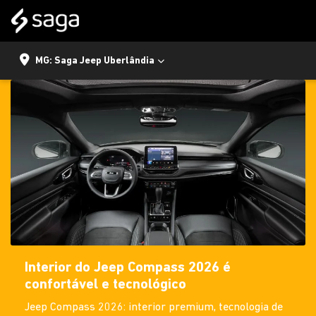
MG: Saga Jeep Uberlândia
Interior do Jeep Compass 2026 é
confortável e tecnológico
Jeep Compass 2026: interior premium, tecnologia de