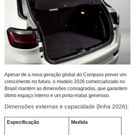
Apesar de a nova geração global do Compass prever um
crescimento no futuro, o modelo 2026 comercializado no
Brasil mantém as dimensões consagradas, que garantem
ótimo espaço interno e um porta-malas generoso.
Dimensões externas e capacidade (linha 2026):
Especificação
Medida