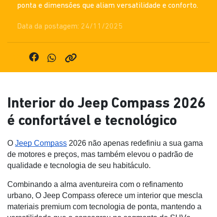
ponta e dimensões que aliam versatilidade e conforto.
Data da postagem: 24/11/2025
Interior do Jeep Compass 2026
é confortável e tecnológico
O
Jeep Compass
2026 não apenas redefiniu a sua gama
de motores e preços, mas também elevou o padrão de
qualidade e tecnologia de seu habitáculo.
Combinando a alma aventureira com o refinamento
urbano, O Jeep Compass oferece um interior que mescla
materiais premium com tecnologia de ponta, mantendo a