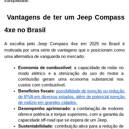
tranquilidade.
 Vantagens de ter um Jeep Compass 
4xe no Brasil
A escolha pelo Jeep Compass 4xe em 2025 no Brasil é 
motivada por uma série de vantagens que o posicionam como 
uma alternativa de vanguarda no mercado:
Economia de combustível:
 a capacidade de rodar no 
modo elétrico e a otimização do uso do motor a 
combustão geram uma economia substancial nos 
custos com combustível.
Benefícios fiscais:
possibilidade de isenção ou redução 
de IPVA em diversos estados, além de potencial isenção 
de rodízio em grandes cidades.
Desempenho aprimorado:
 a combinação de motores 
oferece potência e torque superiores, com a garantia da 
capacidade off-road que se espera de um Jeep.
Sustentabilidade:
 contribuição ativa para a redução de 