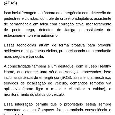
(ADAS
).
Isso inclui frenagem autônoma de emergência com detecção de 
pedestres e ciclistas, controle de cruzeiro adaptativo, assistente 
de permanência em faixa com correção ativa, monitoramento 
de ponto cego, detector de fadiga e assistente de 
estacionamento semi autônomo. 
Essas tecnologias atuam de forma proativa para prevenir 
acidentes e mitigar seus efeitos, proporcionando uma condução 
mais segura e tranquila.
A conectividade também é um destaque, com o Jeep Healthy 
Home, que oferece uma série de serviços conectados. Isso 
inclui assistência de emergência (SOS), assistência mecânica, 
serviços de localização do veículo, comandos remotos via 
aplicativo (como ligar o motor e climatizar a cabine), e 
monitoramento do status do veículo. 
Essa integração permite que o proprietário esteja sempre 
conectado ao seu Compass 4xe, garantindo conveniência e 