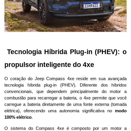
 Tecnologia Híbrida Plug-in (PHEV): o 
propulsor inteligente do 4xe
O coração do Jeep Compass 4xe reside em sua avançada 
tecnologia híbrida plug-in (PHEV). Diferente dos híbridos 
convencionais, que dependem principalmente do motor a 
combustão para recarregar a bateria, o 4xe permite que você 
carregue a bateria diretamente de uma fonte externa (tomada 
elétrica), oferecendo uma autonomia significativa no 
modo 
100% elétrico
.
O sistema do Compass 4xe é composto por um motor a 