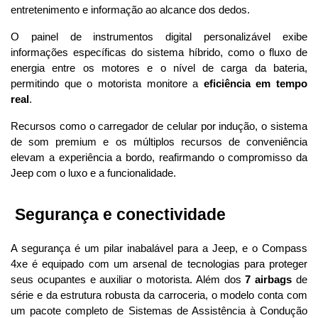
entretenimento e informação ao alcance dos dedos.
O painel de instrumentos digital personalizável exibe 
informações específicas do sistema híbrido, como o fluxo de 
energia entre os motores e o nível de carga da bateria, 
permitindo que o motorista monitore a 
eficiência em tempo 
real
. 
Recursos como o carregador de celular por indução, o sistema 
de som premium e os múltiplos recursos de conveniência 
elevam a experiência a bordo, reafirmando o compromisso da 
Jeep com o luxo e a funcionalidade.
 Segurança e conectividade
A segurança é um pilar inabalável para a Jeep, e o Compass 
4xe é equipado com um arsenal de tecnologias para proteger 
seus ocupantes e auxiliar o motorista. Além dos 
7 airbags
 de 
série e da estrutura robusta da carroceria, o modelo conta com 
um pacote completo de Sistemas de Assistência à Condução 