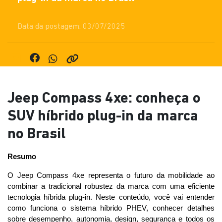
Data da postagem: 03/07/2025
Jeep Compass 4xe: conheça o
SUV híbrido plug-in da marca
no Brasil
Resumo
O Jeep Compass 4xe representa o futuro da mobilidade ao 
combinar a tradicional robustez da marca com uma eficiente 
tecnologia híbrida plug-in. Neste conteúdo, você vai entender 
como funciona o sistema híbrido PHEV, conhecer detalhes 
sobre desempenho, autonomia, design, segurança e todos os 