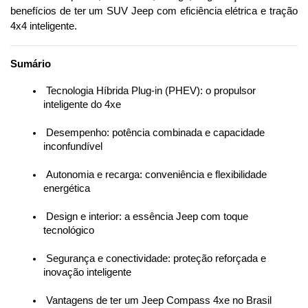
benefícios de ter um SUV Jeep com eficiência elétrica e tração 
4x4 inteligente.
Sumário
 Tecnologia Híbrida Plug-in (PHEV): o propulsor 
inteligente do 4xe
 Desempenho: potência combinada e capacidade 
inconfundível
 Autonomia e recarga: conveniência e flexibilidade 
energética
 Design e interior: a essência Jeep com toque 
tecnológico
 Segurança e conectividade: proteção reforçada e 
inovação inteligente
 Vantagens de ter um Jeep Compass 4xe no Brasil