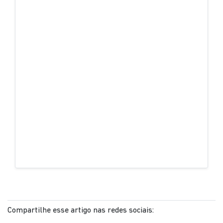
Compartilhe esse artigo nas redes sociais: