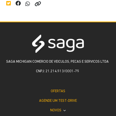
SAGA MICHIGAN COMERCIO DE VEICULOS, PECAS E SERVICOS LTDA
CNPJ: 21.214.513/0001-75
OFERTAS
AGENDE UM TEST-DRIVE
NOVOS