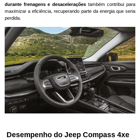
durante frenagens e desacelerações
 também contribui para 
maximizar a eficiência, recuperando parte da energia que seria 
perdida.
 Desempenho do Jeep Compass 4xe