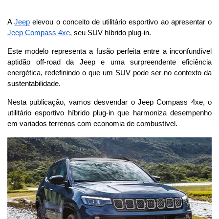
A 
Jeep
 elevou o conceito de utilitário esportivo ao apresentar o 
Jeep Compass 4xe
, seu SUV híbrido plug-in.
Este modelo representa a fusão perfeita entre a inconfundível 
aptidão off-road da Jeep e uma surpreendente eficiência 
energética, redefinindo o que um SUV pode ser no contexto da 
sustentabilidade.
Nesta publicação, vamos desvendar o Jeep Compass 4xe, o 
utilitário esportivo híbrido plug-in que harmoniza desempenho 
em variados terrenos com economia de combustível. 