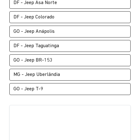
DF - Jeep Asa Norte
DF - Jeep Colorado
GO - Jeep Anápolis
DF - Jeep Taguatinga
GO - Jeep BR-153
MG - Jeep Uberlândia
GO - Jeep T-9