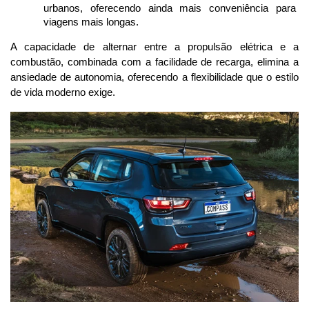
urbanos, oferecendo ainda mais conveniência para 
viagens mais longas.
A capacidade de alternar entre a propulsão elétrica e a 
combustão, combinada com a facilidade de recarga, elimina a 
ansiedade de autonomia, oferecendo a flexibilidade que o estilo 
de vida moderno exige.