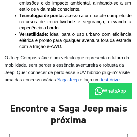
emissões e do impacto ambiental, alinhando-se a um 
estilo de vida mais consciente.
Tecnologia de ponta:
 acesso a um pacote completo de 
recursos de conectividade e segurança, elevando a 
experiência a bordo.
Versatilidade:
 ideal para o uso urbano com eficiência 
elétrica e pronto para qualquer aventura fora da estrada 
com a tração e-AWD.
O Jeep Compass 4xe é um veículo que representa o futuro da
mobilidade, sem perder a essência aventureira e robusta da
Jeep. Quer conhecer de perto esse SUV híbrido plug-in? Visite
uma das concessionárias
Saga Jeep
e faça um
test-drive
.
WhatsApp
Encontre a Saga Jeep mais
próxima