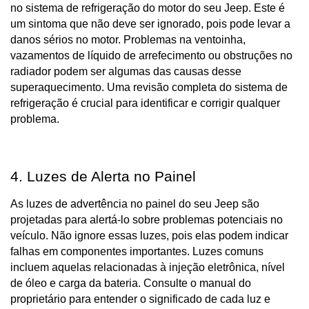
no sistema de refrigeração do motor do seu Jeep. Este é 
um sintoma que não deve ser ignorado, pois pode levar a 
danos sérios no motor. Problemas na ventoinha, 
vazamentos de líquido de arrefecimento ou obstruções no 
radiador podem ser algumas das causas desse 
superaquecimento. Uma revisão completa do sistema de 
refrigeração é crucial para identificar e corrigir qualquer 
problema.
4. Luzes de Alerta no Painel
As luzes de advertência no painel do seu Jeep são 
projetadas para alertá-lo sobre problemas potenciais no 
veículo. Não ignore essas luzes, pois elas podem indicar 
falhas em componentes importantes. Luzes comuns 
incluem aquelas relacionadas à injeção eletrônica, nível 
de óleo e carga da bateria. Consulte o manual do 
proprietário para entender o significado de cada luz e 