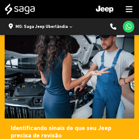
MG: Saga Jeep Uberlândia
Identificando sinais de que seu Jeep
precisa de revisão