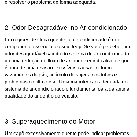
e resolver o problema de forma adequada.
2. Odor Desagradável no Ar-condicionado
Em regiões de clima quente, o ar-condicionado é um 
componente essencial do seu Jeep. Se você perceber um 
odor desagradável saindo do sistema de ar-condicionado 
ou uma redução no fluxo de ar, pode ser indicativo de que 
é hora de uma revisão. Possíveis causas incluem 
vazamentos de gás, acúmulo de sujeira nos tubos e 
problemas no filtro de ar. Uma manutenção adequada do 
sistema de ar-condicionado é fundamental para garantir a 
qualidade do ar dentro do veículo.
3. Superaquecimento do Motor
Um capô excessivamente quente pode indicar problemas 