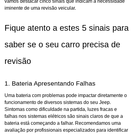
vamos destacar cinco sinais que indicam a necessidade 
iminente de uma revisão veicular.
Fique atento a estes 5 sinais para 
saber se o seu carro precisa de 
revisão
1. Bateria Apresentando Falhas
Uma bateria com problemas pode impactar diretamente o 
funcionamento de diversos sistemas do seu Jeep. 
Sintomas como dificuldade na partida, luzes fracas e 
falhas nos sistemas elétricos são sinais claros de que a 
bateria está começando a falhar. Recomendamos uma 
avaliação por profissionais especializados para identificar 