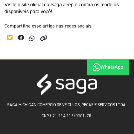
Visite o site oficial da Saga Jeep e confira os modelos 
disponíveis para você!
Compartilhe esse artigo nas redes sociais:
WhatsApp
SAGA MICHIGAN COMERCIO DE VEICULOS, PECAS E SERVICOS LTDA
CNPJ: 21.214.513/0001-75