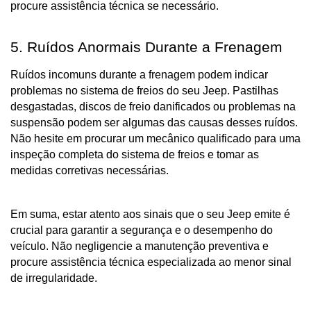
procure assistência técnica se necessário.
5. Ruídos Anormais Durante a Frenagem
Ruídos incomuns durante a frenagem podem indicar 
problemas no sistema de freios do seu Jeep. Pastilhas 
desgastadas, discos de freio danificados ou problemas na 
suspensão podem ser algumas das causas desses ruídos. 
Não hesite em procurar um mecânico qualificado para uma 
inspeção completa do sistema de freios e tomar as 
medidas corretivas necessárias.
Em suma, estar atento aos sinais que o seu Jeep emite é 
crucial para garantir a segurança e o desempenho do 
veículo. Não negligencie a manutenção preventiva e 
procure assistência técnica especializada ao menor sinal 
de irregularidade. 