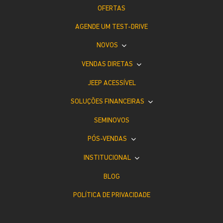
OFERTAS
AGENDE UM TEST-DRIVE
NOVOS
VENDAS DIRETAS
JEEP ACESSÍVEL
SOLUÇÕES FINANCEIRAS
SEMINOVOS
PÓS-VENDAS
INSTITUCIONAL
BLOG
POLÍTICA DE PRIVACIDADE