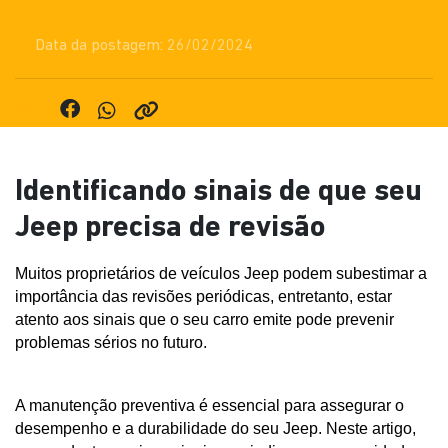
Data da postagem: 26/02/2024
Identificando sinais de que seu
Jeep precisa de revisão
Muitos proprietários de veículos Jeep podem subestimar a 
importância das revisões periódicas, entretanto, estar 
atento aos sinais que o seu carro emite pode prevenir 
problemas sérios no futuro. 
A manutenção preventiva é essencial para assegurar o 
desempenho e a durabilidade do seu Jeep. Neste artigo, 