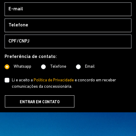
Li e aceito a
Política de Privacidade
e concordo em receber
comunicações da concessionária.
ENTRAR EM CONTATO