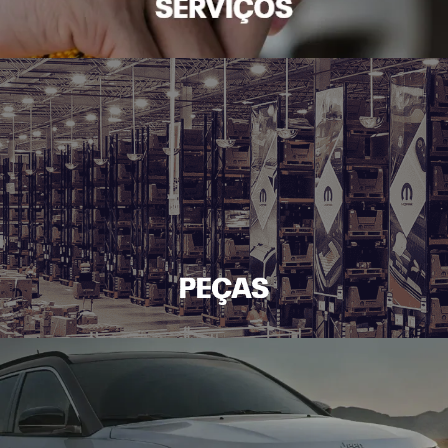
VISITE NOSSAS CONCESSIONÁRIAS