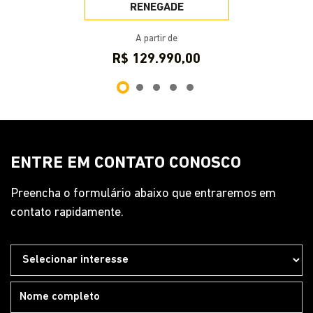
Preencha o formulário abaixo que entraremos em
contato rapidamente.
Preferência de contato:
Whatsapp
Telefone
Email