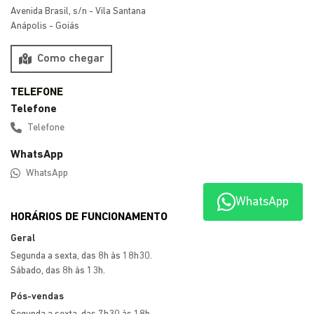
WhatsApp
HORÁRIOS DE FUNCIONAMENTO
Geral
Segunda a sexta, das 8h às 18h30.
Sábado, das 8h às 13h.
Pós-vendas
Segunda a sexta, das 7h30 às 18h.
Sábado, das 8h às 12h.
Mais informações sobre essa loja
WhatsApp