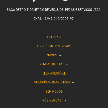
SAGA DETROIT COMERCIO DE VEICULOS, PECAS E SERVICOS LTDA
CNPJ: 19.945.014/0002-97
OFERTAS
AGENDE UM TEST-DRIVE
NOVOS
VENDAS DIRETAS
JEEP ACESSÍVEL
SOLUÇÕES FINANCEIRAS
SEMINOVOS
PÓS-VENDAS
INSTITUCIONAL