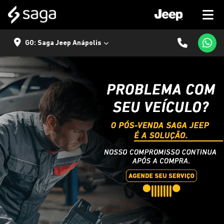
GO: Saga Jeep Anápolis